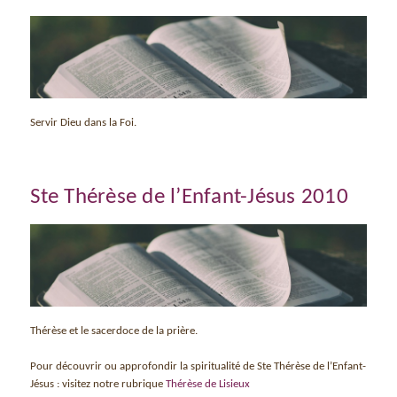
Servir Dieu dans la Foi.
Ste Thérèse de l’Enfant-Jésus 2010
Thérèse et le sacerdoce de la prière.
Pour découvrir ou approfondir la spiritualité de Ste Thérèse de l’Enfant-
Jésus : visitez notre rubrique
Thérèse de Lisieux