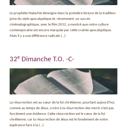
Le prophète Malachie témoigne dans la première lecture de la tradition
juive du style apocalyptique et, récemment, un succès
cinématographique, avec le film 2012, a montré que notre culture
contemporaine est encore marquée par cette crainte apocalyptique.
Mais il y a une différence radicale (…)
e
32
Dimanche T.O. -C-
La résurrection est au cœur de la foi chrétienne, pourtant aujourd’hui,
comme au temps de Jésus, croire à la résurrection des morts n’est pas
forcément une évidence. Cette résurrection est le cœur de la foi
chrétienne, car la résurrection de Jésus est le fondement de notre
espérance face à la (…)