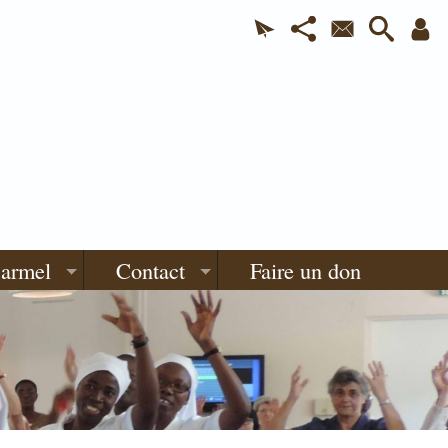
Carmel
Contact
Faire un don