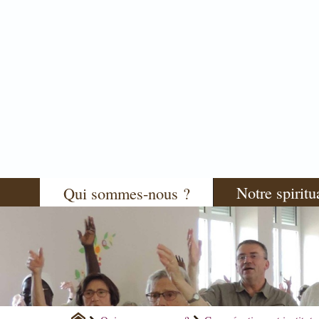
Notre spiritu
Qui sommes-nous ?