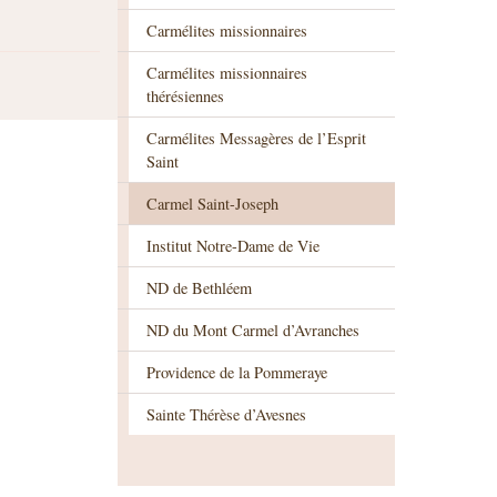
Carmélites missionnaires
Carmélites missionnaires
thérésiennes
Carmélites Messagères de l’Esprit
Saint
Carmel Saint-Joseph
Institut Notre-Dame de Vie
ND de Bethléem
ND du Mont Carmel d’Avranches
Providence de la Pommeraye
Sainte Thérèse d’Avesnes