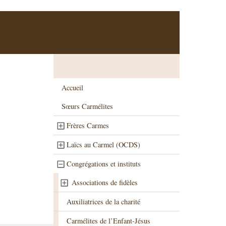
Accueil
Sœurs Carmélites
Frères Carmes
Laïcs au Carmel (OCDS)
Congrégations et instituts
Associations de fidèles
Auxiliatrices de la charité
Carmélites de l’Enfant-Jésus