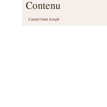
Contenu
Carmel Saint Joseph