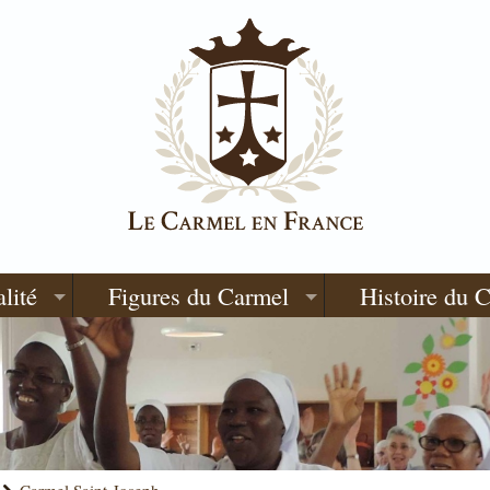
alité
Figures du Carmel
Histoire du 