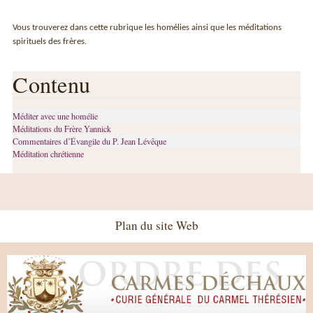
Vous trouverez dans cette rubrique les homélies ainsi que les méditations
spirituels des frères.
Contenu
Méditer avec une homélie
Méditations du Frère Yannick
Commentaires d’Évangile du P. Jean Lévêque
Méditation chrétienne
Plan du site Web