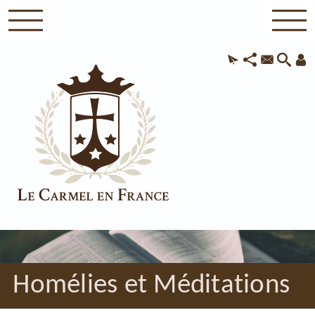
Homélies et Méditations