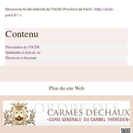
Decouvrez le site internet de l’OCDS (Province de Paris) :
http://ocds-
paris.fr/
Contenu
Présentation de l’OCDS
Spiritualité et style de vie
Découvrir et discerner
Plan du site Web