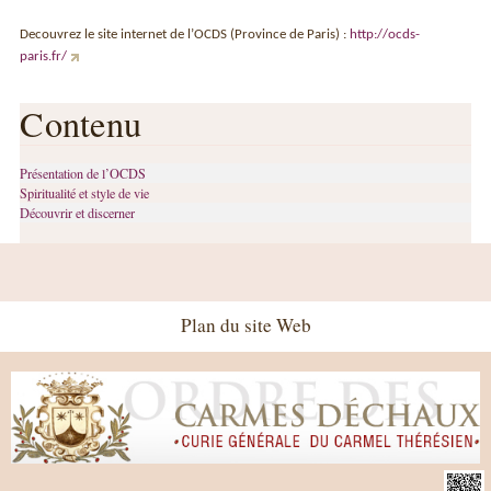
Decouvrez le site internet de l’OCDS (Province de Paris) :
http://ocds-
paris.fr/
Contenu
Présentation de l’OCDS
Spiritualité et style de vie
Découvrir et discerner
Plan du site Web