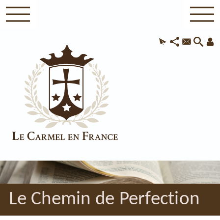
Le Chemin de Perfection