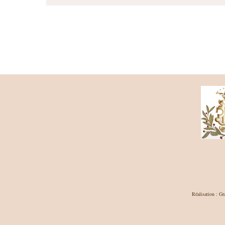
Réalisation : Gr