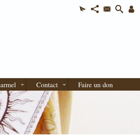
Carmel
Contact
Faire un don