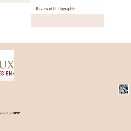
Revues et bibliographie
opulsé par
SPIP