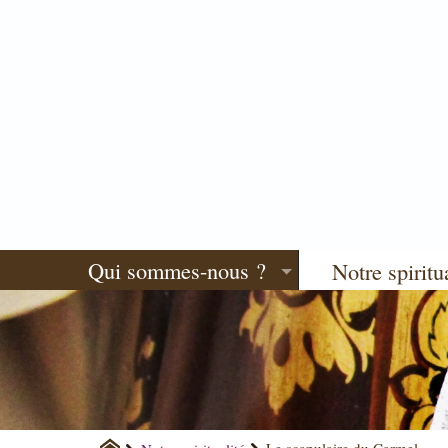
Qui sommes-nous ?
Notre spiritu