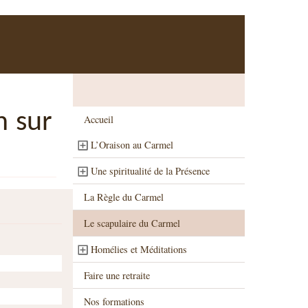
n sur
Accueil
L’Oraison au Carmel
Une spiritualité de la Présence
La Règle du Carmel
Le scapulaire du Carmel
Homélies et Méditations
Faire une retraite
Nos formations