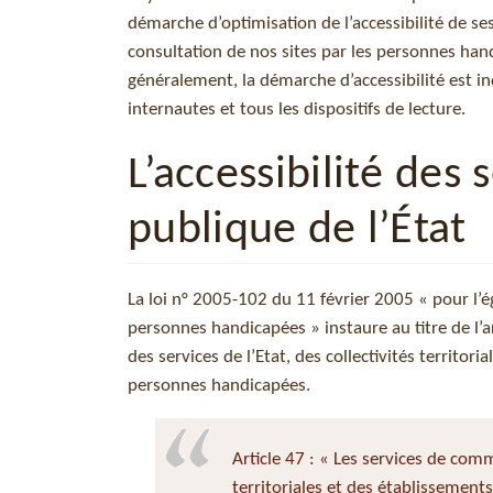
démarche d’optimisation de l’accessibilité de s
consultation de nos sites par les personnes ha
généralement, la démarche d’accessibilité est in
internautes et tous les dispositifs de lecture.
L’accessibilité de
publique de l’État
La loi n° 2005-102 du 11 février 2005 « pour l’ég
personnes handicapées » instaure au titre de l’a
des services de l’Etat, des collectivités territo
personnes handicapées.
Article 47 : « Les services de comm
territoriales et des établissement