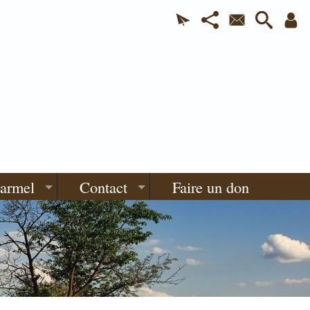
Carmel
Contact
Faire un don