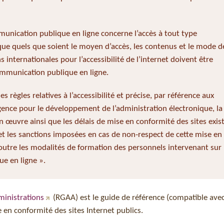
mmunication publique en ligne concerne l’accès à tout type
ue quels que soient le moyen d’accès, les contenus et le mode d
internationales pour l’accessibilité de l’internet doivent être
ommunication publique en ligne.
les règles relatives à l’accessibilité et précise, par référence aux
ence pour le développement de l’administration électronique, la
 œuvre ainsi que les délais de mise en conformité des sites exis
et les sanctions imposées en cas de non-respect de cette mise en
 outre les modalités de formation des personnels intervenant sur 
e en ligne ».
dministrations
(RGAA) est le guide de référence (compatible avec
n conformité des sites Internet publics.