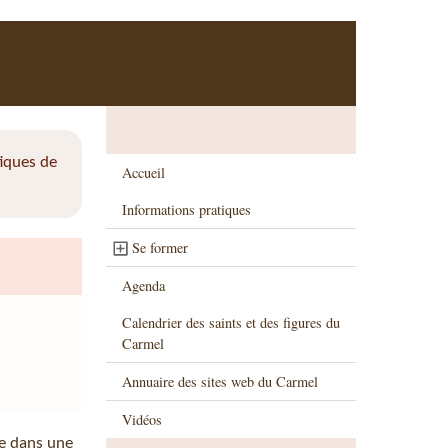
tiques de
Accueil
Informations pratiques
Se former
Agenda
Calendrier des saints et des figures du
Carmel
Annuaire des sites web du Carmel
Vidéos
ée dans une