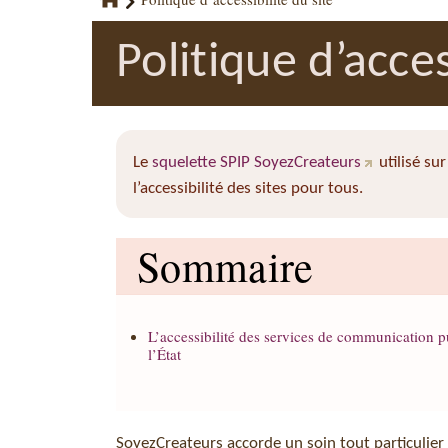
Politique d’acces
Le
squelette SPIP SoyezCreateurs
utilisé su
l’accessibilité des sites pour tous.
Sommaire
L’accessibilité des services de communication 
l’État
SoyezCreateurs accorde un soin tout particulier à