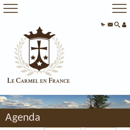
Agenda