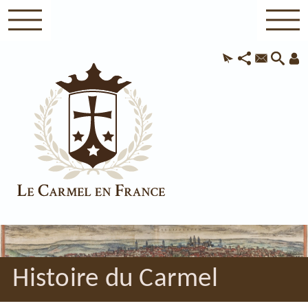
Histoire du Carmel