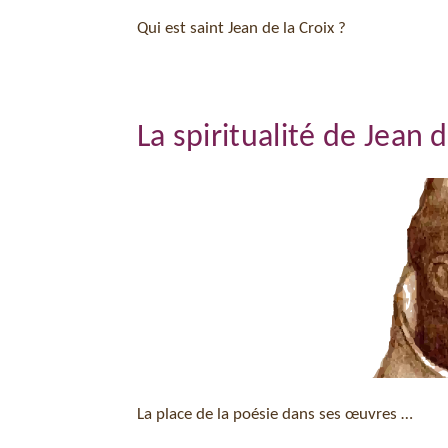
Qui est saint Jean de la Croix ?
La spiritualité de Jean d
La place de la poésie dans ses œuvres …