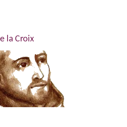
e la Croix