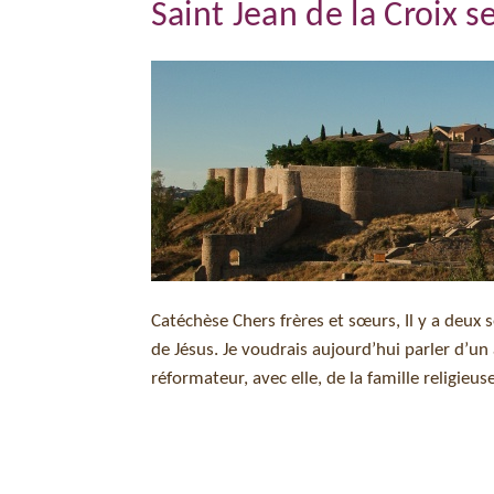
Saint Jean de la Croix s
Catéchèse Chers frères et sœurs, Il y a deux 
de Jésus. Je voudrais aujourd’hui parler d’un
réformateur, avec elle, de la famille religieus