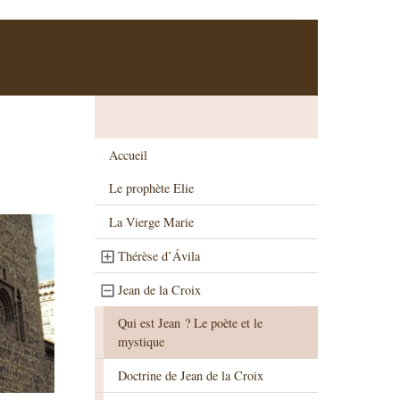
Accueil
Le prophète Elie
La Vierge Marie
Thérèse d’Ávila
Jean de la Croix
Qui est Jean ? Le poète et le
mystique
Doctrine de Jean de la Croix