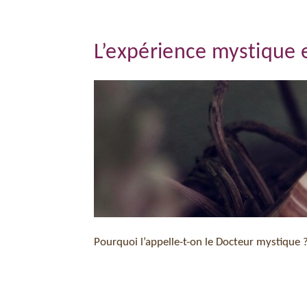
L’expérience mystique e
Pourquoi l’appelle-t-on le Docteur mystique 