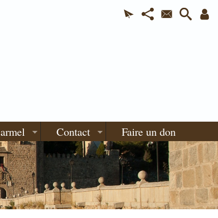
Carmel
Contact
Faire un don