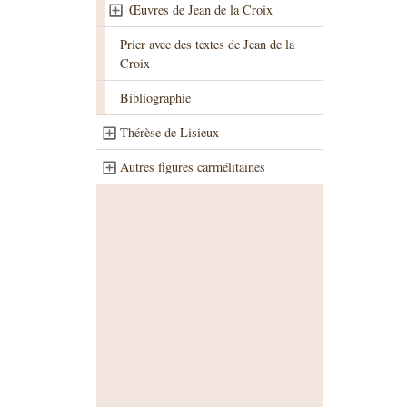
Œuvres de Jean de la Croix
Prier avec des textes de Jean de la
Croix
Bibliographie
Thérèse de Lisieux
Autres figures carmélitaines