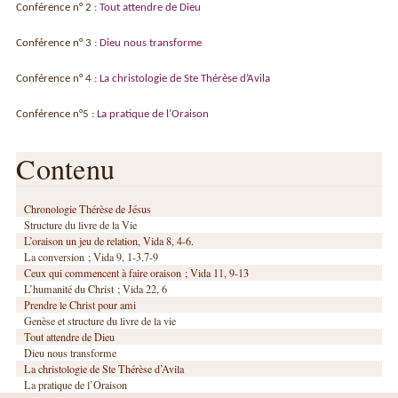
Conférence n° 2 :
Tout attendre de Dieu
Conférence n° 3 :
Dieu nous transforme
Conférence n° 4 :
La christologie de Ste Thérèse d’Avila
Conférence n°5 :
La pratique de l’Oraison
Contenu
Chronologie Thérèse de Jésus
Structure du livre de la Vie
L’oraison un jeu de relation, Vida 8, 4-6.
La conversion ; Vida 9, 1-3.7-9
Ceux qui commencent à faire oraison ; Vida 11, 9-13
L’humanité du Christ ; Vida 22, 6
Prendre le Christ pour ami
Genèse et structure du livre de la vie
Tout attendre de Dieu
Dieu nous transforme
La christologie de Ste Thérèse d’Avila
La pratique de l’Oraison