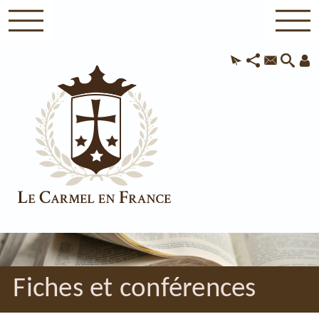
Fiches et conférences