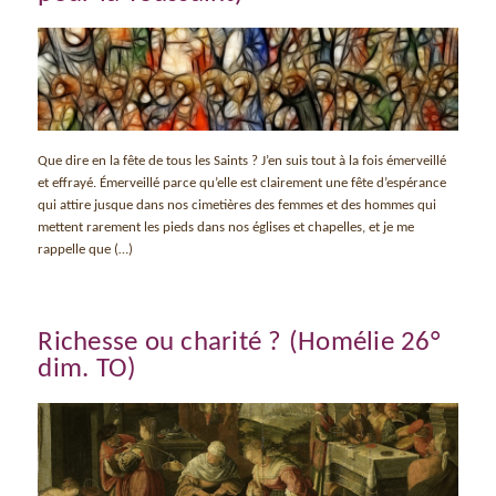
Que dire en la fête de tous les Saints ? J’en suis tout à la fois émerveillé
et effrayé. Émerveillé parce qu’elle est clairement une fête d’espérance
qui attire jusque dans nos cimetières des femmes et des hommes qui
mettent rarement les pieds dans nos églises et chapelles, et je me
rappelle que (…)
Richesse ou charité ? (Homélie 26°
dim. TO)