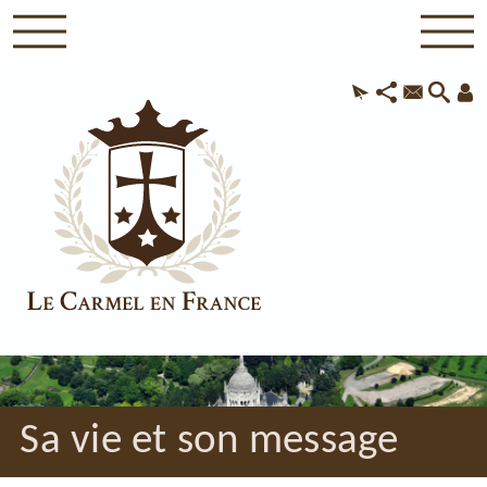
Sa vie et son message