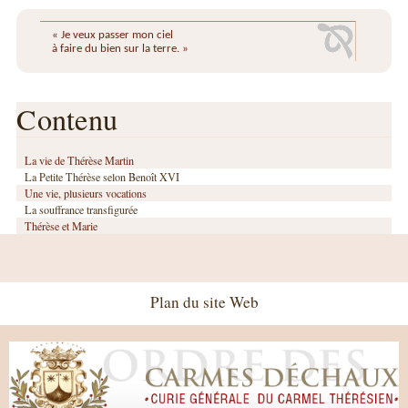
« Je veux passer mon ciel
à faire du bien sur la terre. »
Contenu
La vie de Thérèse Martin
La Petite Thérèse selon Benoît XVI
Une vie, plusieurs vocations
La souffrance transfigurée
Thérèse et Marie
Plan du site Web