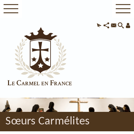
Sœurs Carmélites