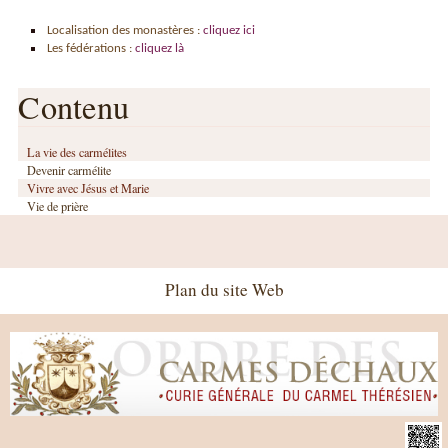
Localisation des monastères :
cliquez ici
Les fédérations :
cliquez là
Contenu
La vie des carmélites
Devenir carmélite
Vivre avec Jésus et Marie
Vie de prière
Plan du site Web