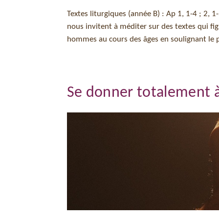
Textes liturgiques (année B) : Ap 1, 1-4 ; 2, 1-
nous invitent à méditer sur des textes qui f
hommes au cours des âges en soulignant le 
Se donner totalement à