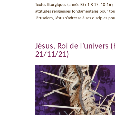
Textes liturgiques (année B) : 1 R 17, 10-16 
attitudes religieuses fondamentales pour to
Jérusalem, Jésus s’adresse à ses disciples po
Jésus, Roi de l’univers 
21/11/21)