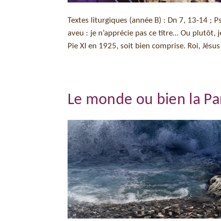
Textes liturgiques (année B) : Dn 7, 13-14 ; 
aveu : je n’apprécie pas ce titre… Ou plutôt, 
Pie XI en 1925, soit bien comprise. Roi, Jésus 
Le monde ou bien la Pa