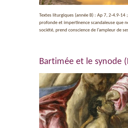
Textes liturgiques (année B) : Ap 7, 2-4.9-14 
profonde et impertinence scandaleuse que notr
société, prend conscience de l’ampleur de ses 
Bartimée et le synode 