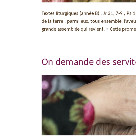
Textes liturgiques (année B) : Jr 31, 7-9 ; Ps
de la terre ; parmi eux, tous ensemble, l’aveu
grande assemblée qui revient. » Cette prome
On demande des servit