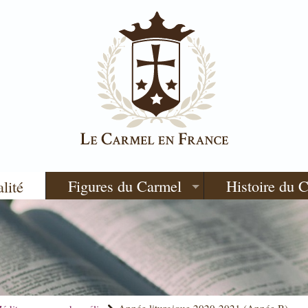
Figures du Carmel
Histoire du 
alité