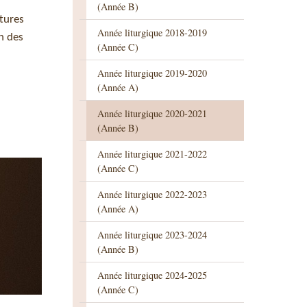
(Année B)
ctures
Année liturgique 2018-2019
n des
(Année C)
Année liturgique 2019-2020
(Année A)
Année liturgique 2020-2021
(Année B)
Année liturgique 2021-2022
(Année C)
Année liturgique 2022-2023
(Année A)
Année liturgique 2023-2024
(Année B)
Année liturgique 2024-2025
(Année C)