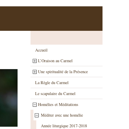
)
Accueil
L’Oraison au Carmel
Une spiritualité de la Présence
La Règle du Carmel
Le scapulaire du Carmel
Homélies et Méditations
Méditer avec une homélie
Année liturgique 2017-2018