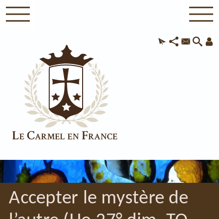
Accepter le mystère de