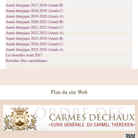
Année liturgique 2017-2018 (Année B)
Année liturgique 2018-2019 (Année C)
Année liturgique 2019-2020 (Année A)
Année liturgique 2020-2021 (Année B)
Année liturgique 2021-2022 (Année C)
Année liturgique 2022-2023 (Année A)
Année liturgique 2023-2024 (Année B)
Année liturgique 2024-2025 (Année C)
Année liturgique 2025-2026 (Année A)
Les homélies avant 2017
Homélies fêtes carmélitaines
Plan du site Web