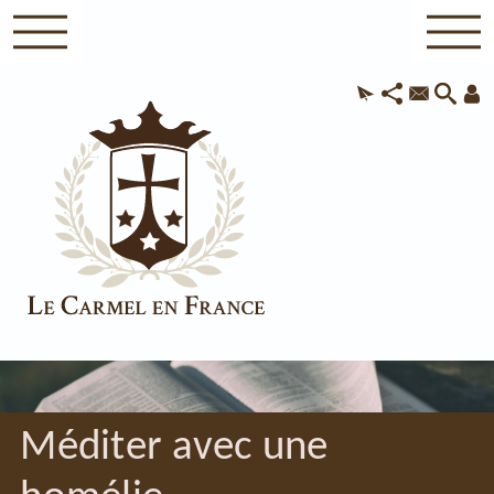
Méditer avec une