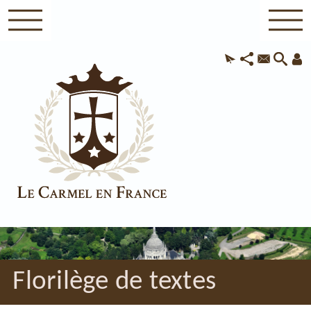
Florilège de textes