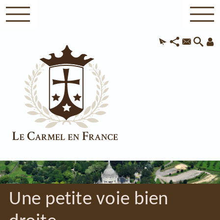
Une petite voie bien