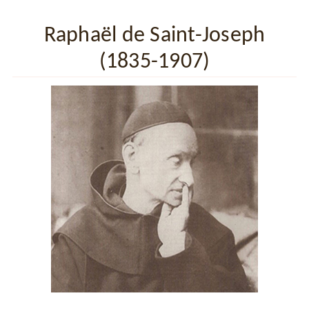
Raphaël de Saint-Joseph
(1835-1907)