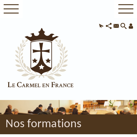
Nos formations