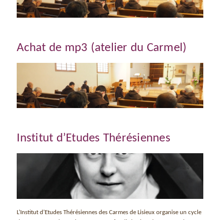
Achat de mp3 (atelier du Carmel)
Institut d’Etudes Thérésiennes
L’Institut d’Etudes Thérésiennes des Carmes de Lisieux organise un cycle