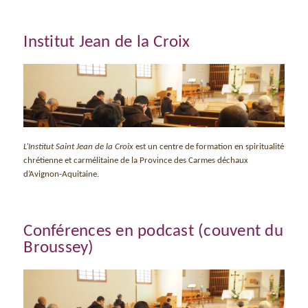
Institut Jean de la Croix
L’Institut Saint Jean de la Croix
est un centre de formation en spiritualité
chrétienne et carmélitaine de la Province des Carmes déchaux
d’Avignon-Aquitaine.
Conférences en podcast (couvent du
Broussey)