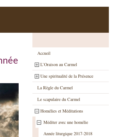
)
Accueil
Année
L’Oraison au Carmel
Une spiritualité de la Présence
La Règle du Carmel
Le scapulaire du Carmel
Homélies et Méditations
Méditer avec une homélie
Année liturgique 2017-2018