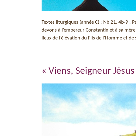
Textes liturgiques (année C) : Nb 21, 4b-9 ; Ps
devons à l’empereur Constantin et à sa mère,
lieux de l’élévation du Fils de l’Homme et de 
« Viens, Seigneur Jésus