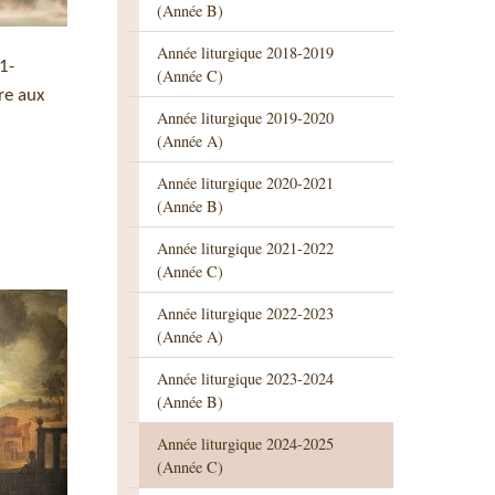
(Année B)
Année liturgique 2018-2019
1-
(Année C)
re aux
Année liturgique 2019-2020
(Année A)
Année liturgique 2020-2021
(Année B)
Année liturgique 2021-2022
(Année C)
Année liturgique 2022-2023
(Année A)
Année liturgique 2023-2024
(Année B)
Année liturgique 2024-2025
(Année C)