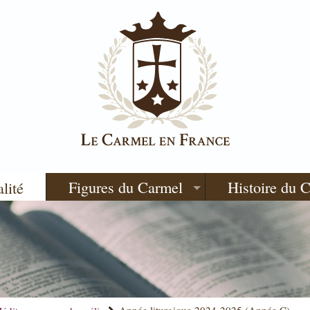
Figures du Carmel
Histoire du 
alité