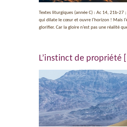
Textes liturgiques (année C) : Ac 14, 21b-27 ;
qui dilate le cœur et ouvre l’horizon ! Mais l
glorifier. Car la gloire n’est pas une réalité qu
L’instinct de propriété