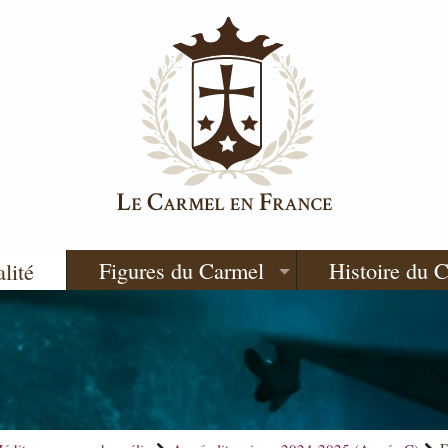
Figures du Carmel
Histoire du 
alité