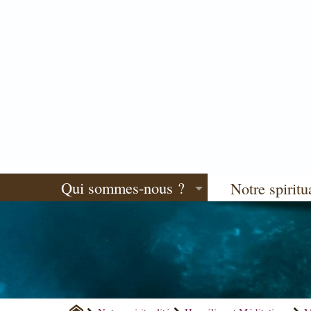
Qui sommes-nous ?
Notre spiritu