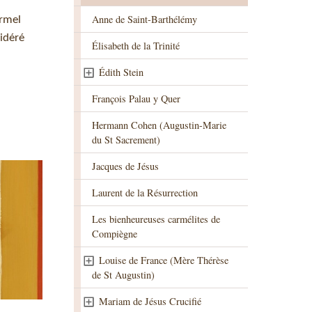
Anne de Saint-Barthélémy
armel
idéré
Élisabeth de la Trinité
Édith Stein
François Palau y Quer
Hermann Cohen (Augustin-Marie
du St Sacrement)
Jacques de Jésus
Laurent de la Résurrection
Les bienheureuses carmélites de
Compiègne
Louise de France (Mère Thérèse
de St Augustin)
Mariam de Jésus Crucifié