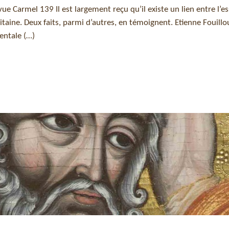
vue Carmel 139 Il est largement reçu qu’il existe un lien entre l’es
itaine. Deux faits, parmi d’autres, en témoignent. Etienne Fouillo
entale (…)