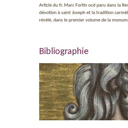
Article du fr. Marc Fortin ocd paru dans la Re
dévotion à saint Joseph et la tradition carmél
révélé, dans le premier volume de la monum
Bibliographie