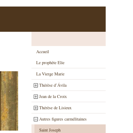
Accueil
Le prophète Elie
La Vierge Marie
Thérèse d’Ávila
Jean de la Croix
Thérèse de Lisieux
Autres figures carmélitaines
Saint Joseph