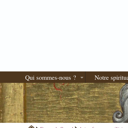
Qui sommes-nous ?
Notre spiritua