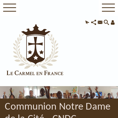
Communion Notre Dame