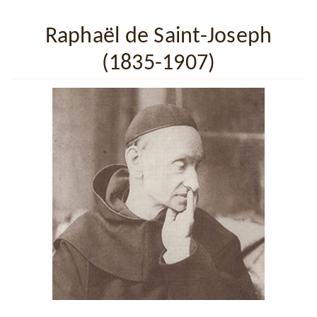
Raphaël de Saint-Joseph
(1835-1907)