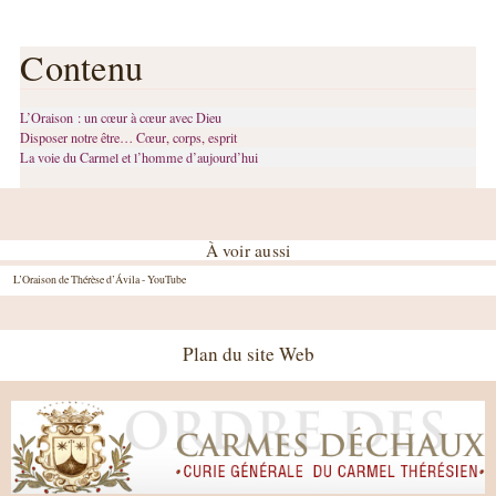
Contenu
L’Oraison : un cœur à cœur avec Dieu
Disposer notre être… Cœur, corps, esprit
La voie du Carmel et l’homme d’aujourd’hui
À voir aussi
L’Oraison de Thérèse d’Ávila - YouTube
Plan du site Web