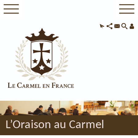
L’Oraison au Carmel