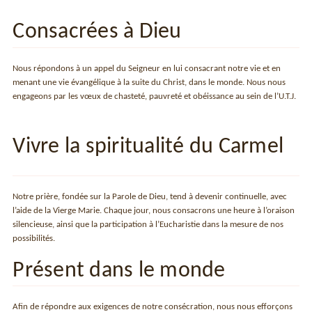
Consacrées à Dieu
Nous répondons à un appel du Seigneur en lui consacrant notre vie et en
menant une vie évangélique à la suite du Christ, dans le monde. Nous nous
engageons par les vœux de chasteté, pauvreté et obéissance au sein de l’U.T.J.
Vivre la spiritualité du Carmel
Notre prière, fondée sur la Parole de Dieu, tend à devenir continuelle, avec
l’aide de la Vierge Marie. Chaque jour, nous consacrons une heure à l’oraison
silencieuse, ainsi que la participation à l’Eucharistie dans la mesure de nos
possibilités.
Présent dans le monde
Afin de répondre aux exigences de notre consécration, nous nous efforçons