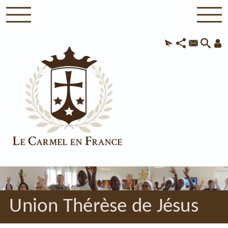
Union Thérèse de Jésus