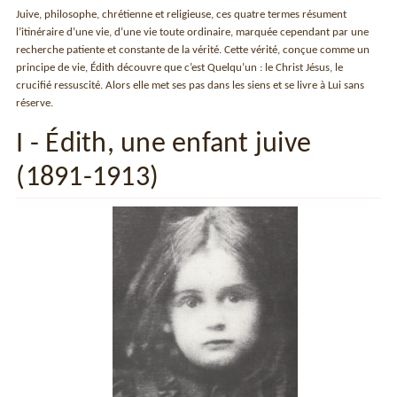
Juive, philosophe, chrétienne et religieuse, ces quatre termes résument
l’itinéraire d’une vie, d’une vie toute ordinaire, marquée cependant par une
recherche patiente et constante de la vérité. Cette vérité, conçue comme un
principe de vie, Édith découvre que c’est Quelqu’un : le Christ Jésus, le
crucifié ressuscité. Alors elle met ses pas dans les siens et se livre à Lui sans
réserve.
I - Édith, une enfant juive
(1891-1913)