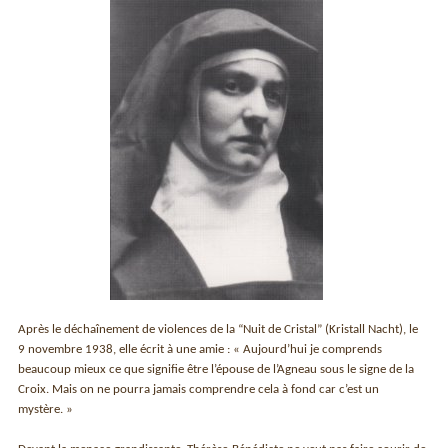
Après le déchaînement de violences de la “Nuit de Cristal” (Kristall Nacht), le
9 novembre 1938, elle écrit à une amie : « Aujourd’hui je comprends
beaucoup mieux ce que signifie être l’épouse de l’Agneau sous le signe de la
Croix. Mais on ne pourra jamais comprendre cela à fond car c’est un
mystère. »