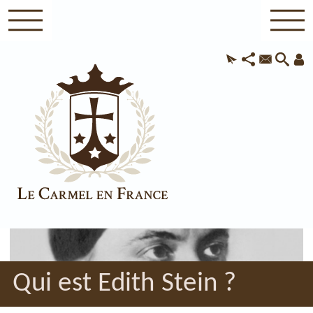
Qui est Edith Stein ?