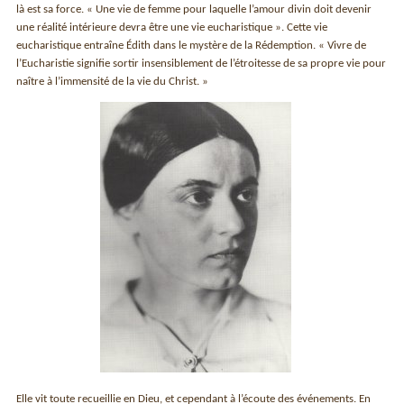
là est sa force. « Une vie de femme pour laquelle l’amour divin doit devenir
une réalité intérieure devra être une vie eucharistique ». Cette vie
eucharistique entraîne Édith dans le mystère de la Rédemption. « Vivre de
l’Eucharistie signifie sortir insensiblement de l’étroitesse de sa propre vie pour
naître à l’immensité de la vie du Christ. »
Elle vit toute recueillie en Dieu, et cependant à l’écoute des événements. En