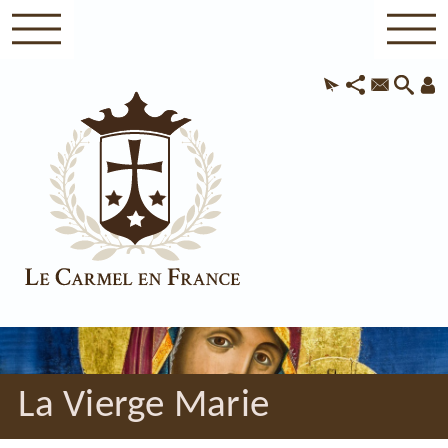
La Vierge Marie