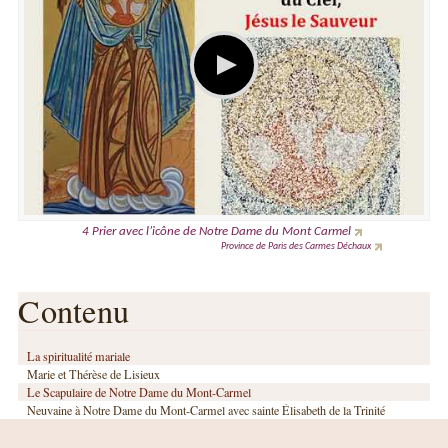
4 Prier avec l’icône de Notre Dame du Mont Carmel
Province de Paris des Carmes Déchaux
Contenu
La spiritualité mariale
Marie et Thérèse de Lisieux
Le Scapulaire de Notre Dame du Mont-Carmel
Neuvaine à Notre Dame du Mont-Carmel avec sainte Élisabeth de la Trinité