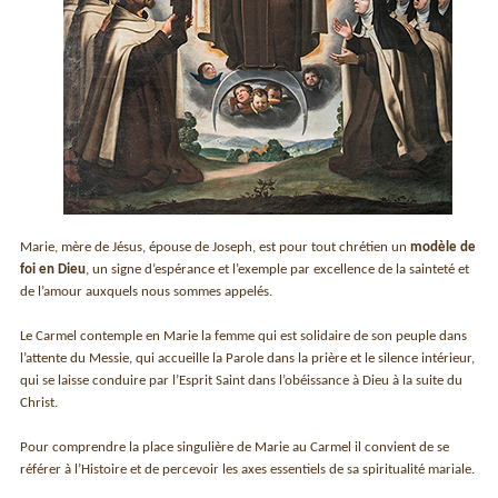
Marie, mère de Jésus, épouse de Joseph, est pour tout chrétien un
modèle de
foi en Dieu
, un signe d’espérance et l’exemple par excellence de la sainteté et
de l’amour auxquels nous sommes appelés.
Le Carmel contemple en Marie la femme qui est solidaire de son peuple dans
l’attente du Messie, qui accueille la Parole dans la prière et le silence intérieur,
qui se laisse conduire par l’Esprit Saint dans l’obéissance à Dieu à la suite du
Christ.
Pour comprendre la place singulière de Marie au Carmel il convient de se
référer à l’Histoire et de percevoir les axes essentiels de sa spiritualité mariale.