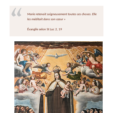
Marie retenait soigneusement toutes ces choses. Elle
les méditait dans son cœur »
Évangile selon St Luc 2, 19