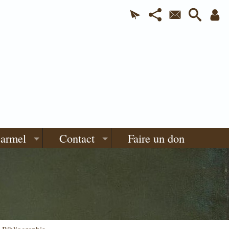
Carmel
Contact
Faire un don