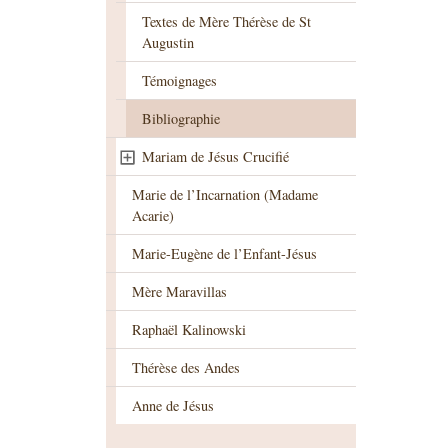
Textes de Mère Thérèse de St
Augustin
Témoignages
Bibliographie
Mariam de Jésus Crucifié
Marie de l’Incarnation (Madame
Acarie)
Marie-Eugène de l’Enfant-Jésus
Mère Maravillas
Raphaël Kalinowski
Thérèse des Andes
Anne de Jésus