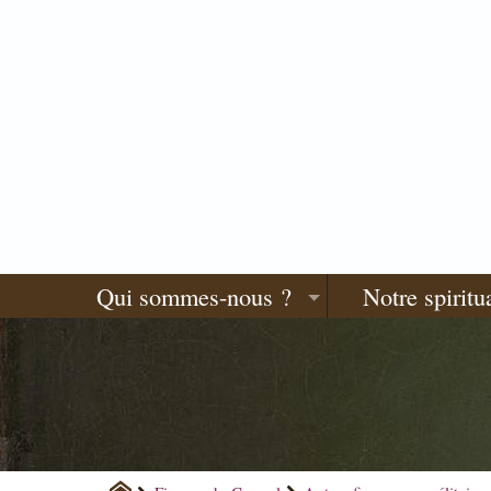
Qui sommes-nous ?
Notre spiritua