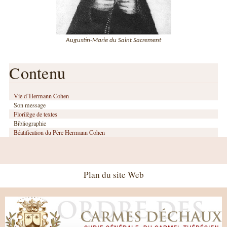
Augustin-Marie du Saint Sacrement
Contenu
Vie d’Hermann Cohen
Son message
Florilège de textes
Bibliographie
Béatification du Père Hermann Cohen
Plan du site Web