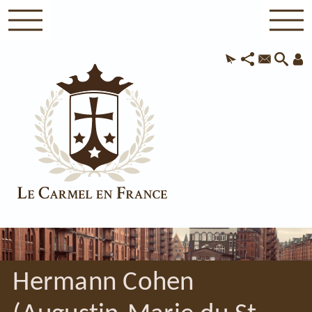
Hermann Cohen