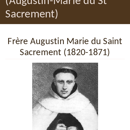
(Augustin-Marie du St
Sacrement)
Frère Augustin Marie du Saint
Sacrement (1820-1871)