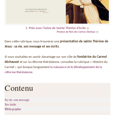
1. Prier avec l’icône de Sainte Thérèse d’Avila
Province de Paris des Carmes Déchaux
Dans cette rubrique, vous trouverez une
présentation de sainte Thérèse de
Jésus : sa vie, son message et ses écrits
.
Si vous souhaitez en savoir davantage sur son rôle de
fondatrice du Carmel
déchaussé
et sur la réforme thérésienne, consultez la rubrique « Histoire du
Carmel » qui évoque longuement
la naissance et le développement de la
réforme thérésienne
.
Contenu
Sa vie, son message
Ses écrits
Bibliographie