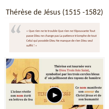
Thérèse de Jésus (1515 -1582)
« Que rien ne te trouble Que rien ne t’épouvante Tout
passe Dieu ne change pas La patience triomphe de tout
Celui qui possède Dieu Ne manque de rien Dieu seul
suffit ! »