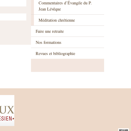
Commentaires d’Évangile du P.
Jean Lévêque
Méditation chrétienne
Faire une retraite
Nos formations
Revues et bibliographie