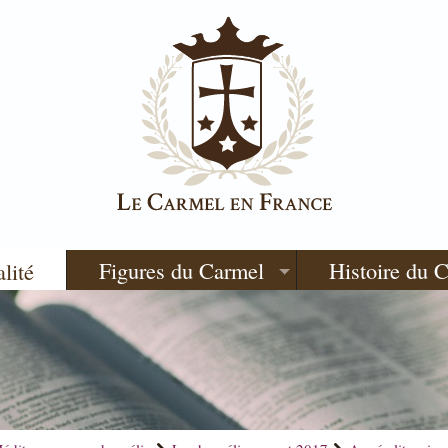
Figures du Carmel
Histoire du 
alité