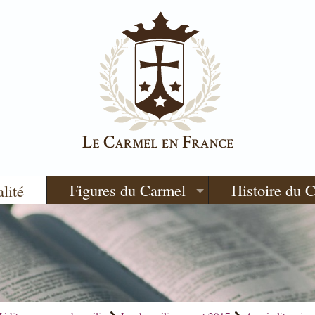
Figures du Carmel
Histoire du 
alité