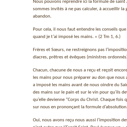
Nous pouvons reprendre ici la formule de saint 
sommes invités à ne pas calculer, à accueillir la
abandon.
Pour cela, il nous faut entendre les conseils qu
quand je t’ai imposé les mains. » (2 Tm 1, 6.)
Frères et Sœurs, ne restreignons pas l’impositio
diacres, prêtres et évêques (ministres ordonnés
Chacun, chacune de nous a reçu et reçoit encore
les mains pour nous préparer au don que nous al
a imposé les mains avant de nous oindre du Saint
des mains sur le pain et sur le vin pour qu’ils
qu’elle devienne “Corps du Christ. Chaque fois q
sur nous en prononçant la formule d’absolution
Oui, nous avons reçu nous aussi l’imposition de