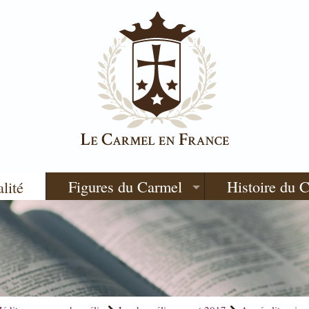
Figures du Carmel
Histoire du 
alité