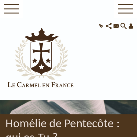
Homélie de Pentecôte :