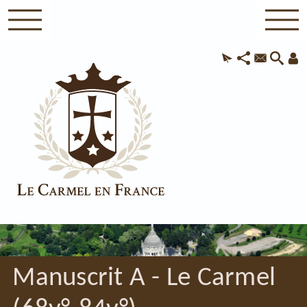
Manuscrit A - Le Carmel