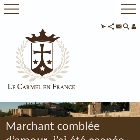
Marchant comblée