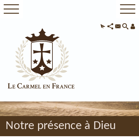
Notre présence à Dieu