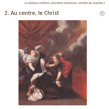
Le château intérieur, premières Demeures, extraits du chapitre
I
2. Au centre, le Christ