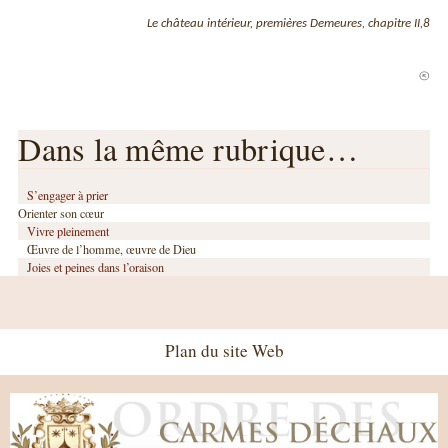
Le château intérieur, premières Demeures, chapitre II,8
Dans la même rubrique…
S’engager à prier
Orienter son cœur
Vivre pleinement
Œuvre de l’homme, œuvre de Dieu
Joies et peines dans l’oraison
Plan du site Web