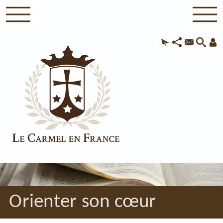
Orienter son cœur