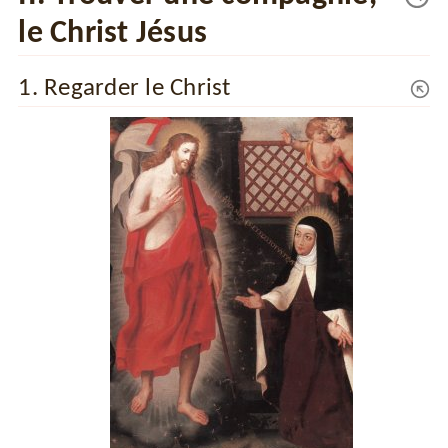
le Christ Jésus
1. Regarder le Christ