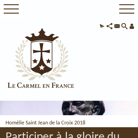
Homélie Saint Jean de la Croix 2018
Participer à la gloire du