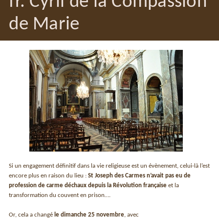
fr. Cyril de la Compassion
de Marie
Si un engagement définitif dans la vie religieuse est un évènement, celui-là l’est
encore plus en raison du lieu :
St Joseph des Carmes n’avait pas eu de
profession de carme déchaux depuis la Révolution française
et la
transformation du couvent en prison….
Or, cela a changé
le dimanche 25 novembre
, avec