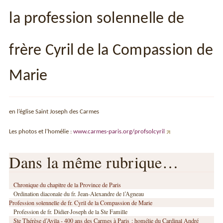
la profession solennelle de
frère Cyril de la Compassion de
Marie
en l’église Saint Joseph des Carmes
Les photos et l’homélie :
www.carmes-paris.org/profsolcyril
Dans la même rubrique…
Chronique du chapitre de la Province de Paris
Ordination diaconale du fr. Jean-Alexandre de l’Agneau
Profession solennelle de fr. Cyril de la Compassion de Marie
Profession de fr. Didier-Joseph de la Ste Famille
Ste Thérèse d’Avila - 400 ans des Carmes à Paris : homélie du Cardinal André