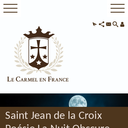
Saint Jean de la Croix