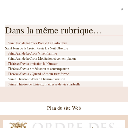
Dans la même rubrique…
Saint Jean de la Croix Poésie Le Pastoureau
Saint Jean de la Croix Poésie La Nuit Obscure
Saint Jean de la Croix Vive Flamme
Saint Jean de la Croix Méditation et contemplation
Thérèse d’Avila invitation à l’Oraison
Thérèse d’Avila : méditation et contemplation
Thérèse d’Avila - Quand l’Amour transforme
Sainte Thérèse d’Avila : Chemin d’oraison
Sainte Thérèse de Lisieux, maîtresse de vie spirituelle
Plan du site Web