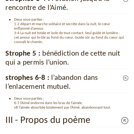
rencontre de l’Aimé.
Deux sous-parties :
1-2 départ et marche solitaire et secrète dans la nuit, le cœur
enflammé d’amour.
3-4 La nuit est totale et isole de tout contact. Seul guide et lumière :
cet amour qui brûle au fond du cœur. Guide sûr au fond du cœur qui
connaît le chemin.
Strophe 5 :
bénédiction de cette nuit
qui a permis l’union.
strophes 6-8 :
l’abandon dans
l’enlacement mutuel.
Deux sous-parties :
6-7 l’Aimé endormi dans les bras de l’aimée.
v8 l’aimée absorbée totalement par l’Aimé, abandonnant tout.
III - Propos du poème