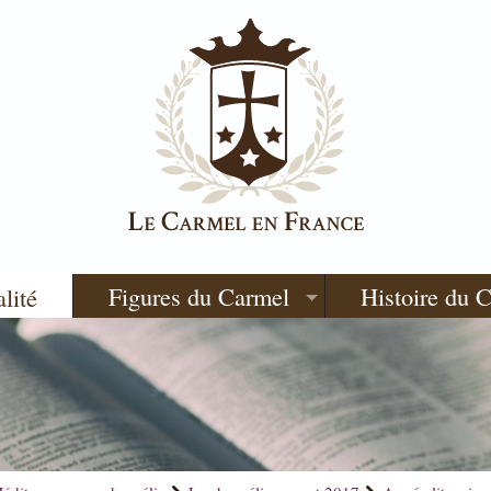
Figures du Carmel
Histoire du 
alité