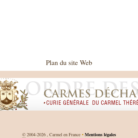
Plan du site Web
Mentions légales
©
2004-2026 , Carmel en France
•