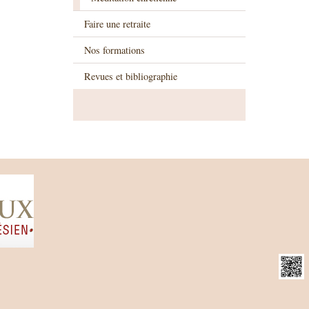
Faire une retraite
Nos formations
Revues et bibliographie