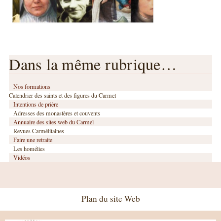
Dans la même rubrique…
Nos formations
Calendrier des saints et des figures du Carmel
Intentions de prière
Adresses des monastères et couvents
Annuaire des sites web du Carmel
Revues Carmélitaines
Faire une retraite
Les homélies
Vidéos
Plan du site Web