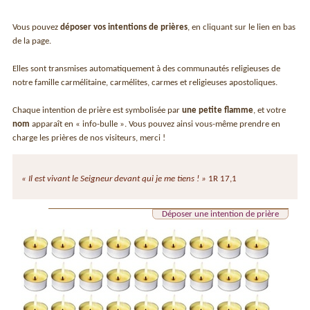
Vous pouvez
déposer vos intentions de prières
, en cliquant sur le lien en bas
de la page.
Elles sont transmises automatiquement à des communautés religieuses de
notre famille carmélitaine, carmélites, carmes et religieuses apostoliques.
Chaque intention de prière est symbolisée par
une petite flamme
, et votre
nom
apparaît en « info-bulle ». Vous pouvez ainsi vous-même prendre en
charge les prières de nos visiteurs, merci !
« Il est vivant le Seigneur devant qui je me tiens ! »
1R 17,1
Déposer une intention de prière