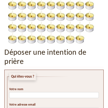
Déposer une intention de
prière
Qui êtes-vous ?
Votre nom
Votre adresse email