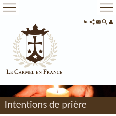
Intentions de prière