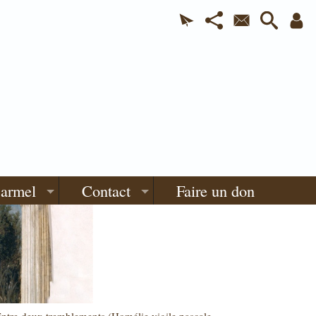
Carmel
Contact
Faire un don