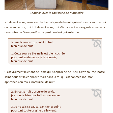
Chapelle avec la tapisserie de Manessier
Ici, devant vous, vous avez la thématique de la nuit qui entoure la source qui
coule au centre, qui fuit devant vous, qui s’échappe à vos regards comme la
rencontre de Dieu que l’on ne peut contenir, ni enfermer.
Je sais la source qui jaillit et fuit,
bien que de nuit.
1. Cette source éternelle est bien cachée,
pourtant sa demeure je la connais,
bien que de nuit.
C’est vraiment le chant de l’âme qui s’approche de Dieu. Cette source, notre
saint nous dit la connaître mais dans la foi qui est contact, intuition,
appréhension mais, nocturne, de nuit.
2. En cette nuit obscure de la vie,
je connais bien par foi la source vive,
bien que de nuit
3. Je ne sais sa cause, car n’en a point,
pourtant toute origine d’elle vient,